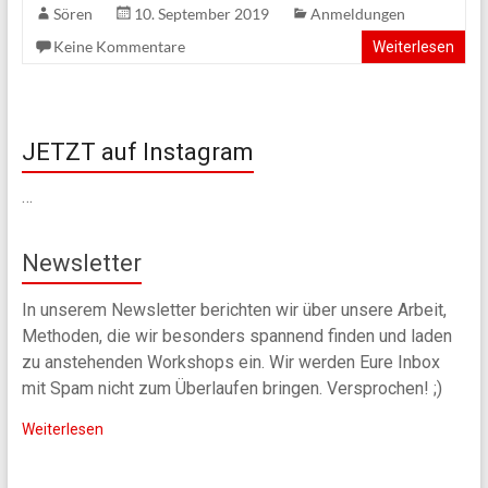
Sören
10. September 2019
Anmeldungen
vernetzt
e.V.
Keine Kommentare
Weiterlesen
JETZT auf Instagram
…
Newsletter
In unserem Newsletter berichten wir über unsere Arbeit,
Methoden, die wir besonders spannend finden und laden
zu anstehenden Workshops ein. Wir werden Eure Inbox
mit Spam nicht zum Überlaufen bringen. Versprochen! ;)
Weiterlesen