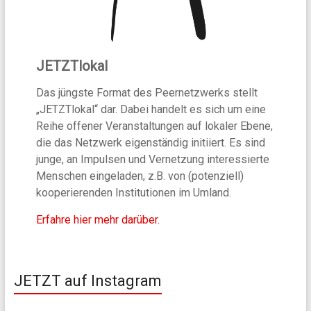
JETZTlokal
Das jüngste Format des Peernetzwerks stellt
„JETZTlokal“ dar. Dabei handelt es sich um eine
Reihe offener Veranstaltungen auf lokaler Ebene,
die das Netzwerk eigenständig initiiert. Es sind
junge, an Impulsen und Vernetzung interessierte
Menschen eingeladen, z.B. von (potenziell)
kooperierenden Institutionen im Umland.
Erfahre hier mehr darüber.
JETZT auf Instagram
…