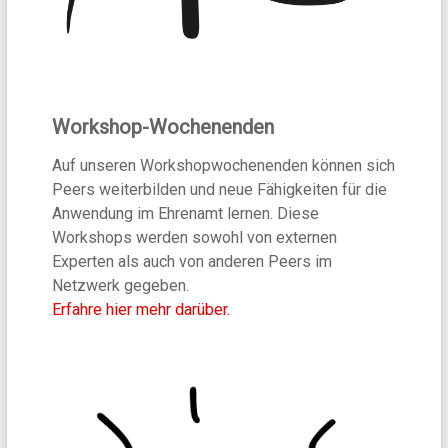
Workshop-Wochenenden
Auf unseren Workshopwochenenden können sich
Peers weiterbilden und neue Fähigkeiten für die
Anwendung im Ehrenamt lernen. Diese
Workshops werden sowohl von externen
Experten als auch von anderen Peers im
Netzwerk gegeben.
Erfahre hier mehr darüber.