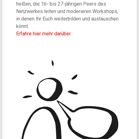
heißen, die 16- bis 27-jährigen Peers des
Netzwerkes leiten und moderieren Workshops,
in denen Ihr Euch weiterbilden und austauschen
könnt.
Erfahre hier mehr darüber.