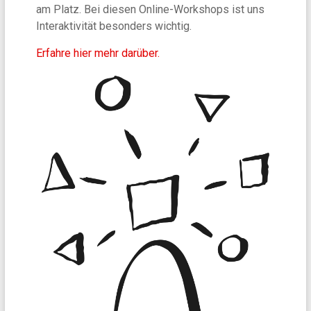
am Platz. Bei diesen Online-Workshops ist uns
Interaktivität besonders wichtig.
Erfahre hier mehr darüber.