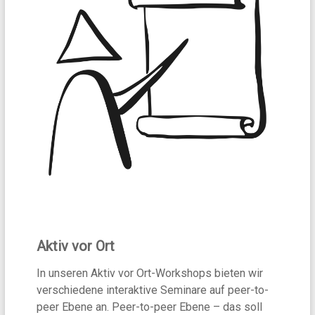
vernetzt
e.V.
Aktiv vor Ort
In unseren Aktiv vor Ort-Workshops bieten wir
verschiedene interaktive Seminare auf peer-to-
peer Ebene an. Peer-to-peer Ebene – das soll