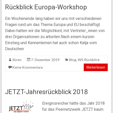
Rückblick Europa-Workshop
Ein Wochenende lang haben wir uns mit verschiedenen
Fragen rund um das Thema Europa und EU beschäftigt.
Dabei hatten wir die Möglichkeit, mit Vertreter_innen von
drei Organisationen zu arbeiten.Nach einem kurzen
Einstieg und Kennenlernen hat auch schon Katja vom
Deutschen
Sören
7. Dezember 2019
Blog
,
WS-Rückblick
Keine Kommentare
Weiterlesen
JETZT-Jahresrückblick 2018
Ereignisreicher hätte das Jahr 2018
für das Peernetzwerk JETZT kaum