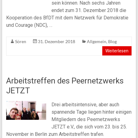
sein können. Nach sechs Jahren
endet zum 31. Dezember 2018 die
Kooperation des BfDT mit dem Netzwerk für Demokratie
und Courage (NDC), …
Sören
31. Dezember 2018
Allgemein
,
Blog
Weiterlesen
Arbeitstreffen des Peernetzwerks
JETZT
Drei arbeitsintensive, aber auch
spannende Tage liegen hinter einigen
Mitgliedern des Peernetzwerks
JETZT e.V., die sich vom 23. bis 25.
November in Berlin zum Arbeitstreffen trafen.