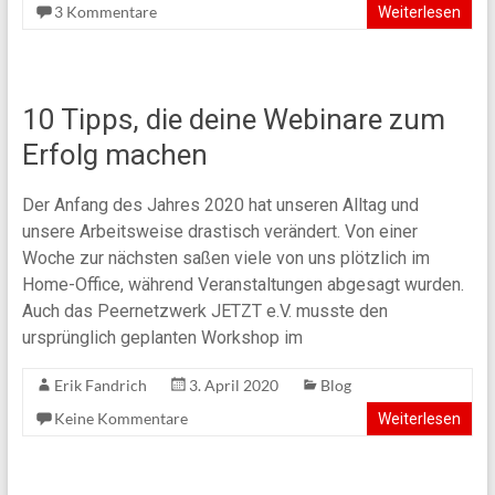
3 Kommentare
Weiterlesen
10 Tipps, die deine Webinare zum
Erfolg machen
Der Anfang des Jahres 2020 hat unseren Alltag und
unsere Arbeitsweise drastisch verändert. Von einer
Woche zur nächsten saßen viele von uns plötzlich im
Home-Office, während Veranstaltungen abgesagt wurden.
Auch das Peernetzwerk JETZT e.V. musste den
ursprünglich geplanten Workshop im
Erik Fandrich
3. April 2020
Blog
Keine Kommentare
Weiterlesen