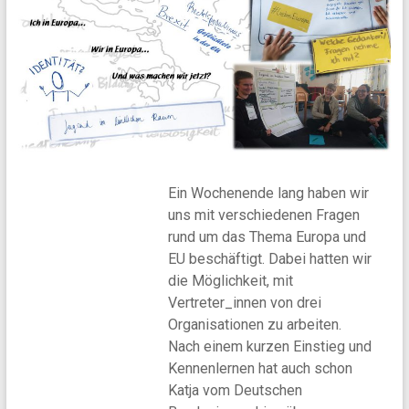
vernetzt
e.V.
Ein Wochenende lang haben wir
uns mit verschiedenen Fragen
rund um das Thema Europa und
EU beschäftigt. Dabei hatten wir
die Möglichkeit, mit
Vertreter_innen von drei
Organisationen zu arbeiten.
Nach einem kurzen Einstieg und
Kennenlernen hat auch schon
Katja vom Deutschen