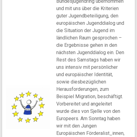
Bundesjugendring übernommen
und mit uns über die Kriterien
guter Jugendbeteiligung, den
europäischen Jugenddialog und
die Situation der Jugend im
ländlichen Raum gesprochen –
die Ergebnisse gehen in den
nächsten Jugenddialog ein. Den
Rest des Samstags haben wir
uns intensiv mit persönlicher
und europäischer Identität,
sowie diesbezüglichen
Herausforderungen, zum
Beispiel Migration, beschäftigt.
Vorbereitet und angeleitet
wurde dies von Sjelle von den
Europeers. Am Sonntag haben
wir mit den Jungen
Europäischen Förderalist_innen,