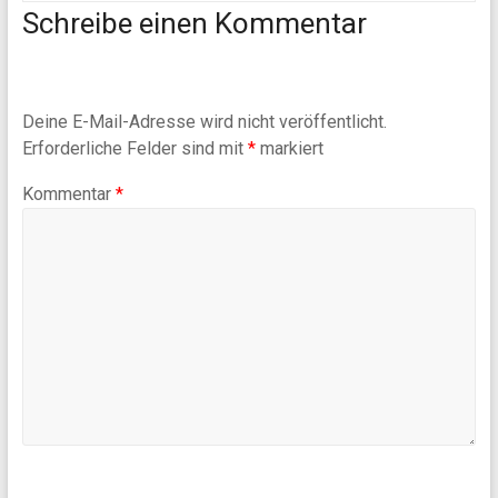
Schreibe einen Kommentar
Deine E-Mail-Adresse wird nicht veröffentlicht.
Erforderliche Felder sind mit
*
markiert
Kommentar
*