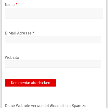
Name
*
E-Mail-Adresse
*
Website
Diese Website verwendet Akismet, um Spam zu