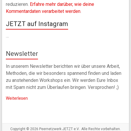
reduzieren.
Erfahre mehr darüber, wie deine
Kommentardaten verarbeitet werden
.
JETZT auf Instagram
…
Newsletter
In unserem Newsletter berichten wir über unsere Arbeit,
Methoden, die wir besonders spannend finden und laden
zu anstehenden Workshops ein. Wir werden Eure Inbox
mit Spam nicht zum Überlaufen bringen. Versprochen! ;)
Weiterlesen
Copyright © 2026
Peernetzwerk JETZT e.V.
. Alle Rechte vorbehalten.