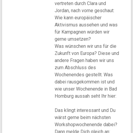
vertreten durch Clara und
Jordan, nach vorne geschaut:
Wie kann europäischer
Aktivismus aussehen und was
für Kampagnen würden wir
gerne umsetzen?
Was wünschen wir uns für die
Zukunft von Europa? Diese und
andere Fragen haben wir uns
zum Abschluss des
Wochenendes gestellt. Was
dabei rausgekommen ist und
wie unser Wochenende in Bad
Homburg aussah seht Ihr hier:
Das klingt interessant und Du
wärst gerne beim nächsten
Workshopwochenende dabei?
Dann melde Dich gleich an: