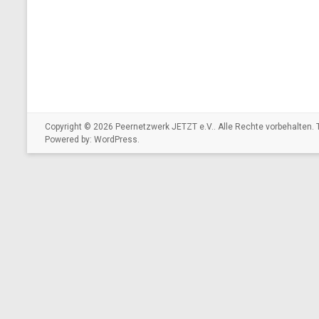
Copyright © 2026
Peernetzwerk JETZT e.V.
. Alle Rechte vorbehalten
Powered by:
WordPress
.