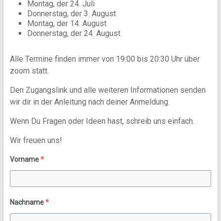
Montag, der 24. Juli
Donnerstag, der 3. August
Montag, der 14. August
Donnerstag, der 24. August
Alle Termine finden immer von 19:00 bis 20:30 Uhr über
zoom statt.
Den Zugangslink und alle weiteren Informationen senden
wir dir in der Anleitung nach deiner Anmeldung.
Wenn Du Fragen oder Ideen hast, schreib uns einfach.
Wir freuen uns!
Vorname
*
Nachname
*