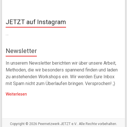
JETZT auf Instagram
…
Newsletter
In unserem Newsletter berichten wir über unsere Arbeit,
Methoden, die wir besonders spannend finden und laden
zu anstehenden Workshops ein. Wir werden Eure Inbox
mit Spam nicht zum Überlaufen bringen. Versprochen! ;)
Weiterlesen
Copyright © 2026
Peernetzwerk JETZT e.V.
. Alle Rechte vorbehalten.