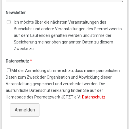
Newsletter
Ich möchte über die nächsten Veranstaltungen des
Buchclubs und andere Veranstaltungen des Peernetzwerks
auf dem Laufenden gehalten werden und stimme der
Speicherung meiner oben genannten Daten zu diesem
Zwecke zu.
Datenschutz
*
Mit der Anmeldung stimme ich zu, dass meine persönlichen
Daten zum Zweck der Organisation und Abwicklung dieser
Veranstaltung gespeichert und verarbeitet werden. Die
ausführliche Datenschutzerklärung finden Sie auf der
Homepage des Peernetzwerk JETZT e.V.:
Datenschutz
Anmelden