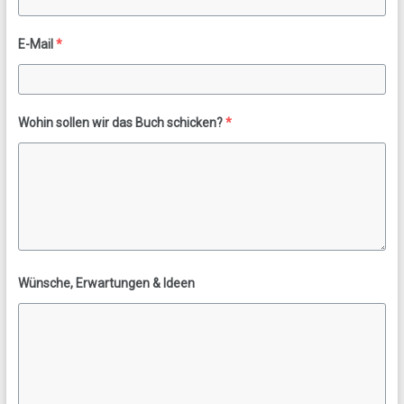
E-Mail
*
Wohin sollen wir das Buch schicken?
*
Wünsche, Erwartungen & Ideen