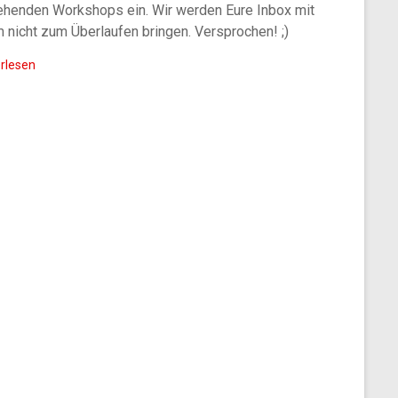
ehenden Workshops ein. Wir werden Eure Inbox mit
 nicht zum Überlaufen bringen. Versprochen! ;)
rlesen