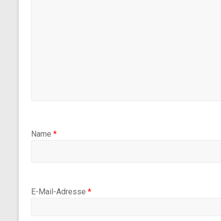
Name
*
E-Mail-Adresse
*