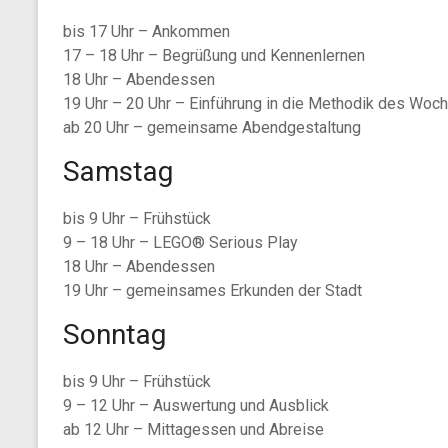
bis 17 Uhr – Ankommen
17 – 18 Uhr – Begrüßung und Kennenlernen
18 Uhr – Abendessen
19 Uhr – 20 Uhr – Einführung in die Methodik des Wo
ab 20 Uhr – gemeinsame Abendgestaltung
Samstag
bis 9 Uhr – Frühstück
9 – 18 Uhr – LEGO® Serious Play
18 Uhr – Abendessen
19 Uhr – gemeinsames Erkunden der Stadt
Sonntag
bis 9 Uhr – Frühstück
9 – 12 Uhr – Auswertung und Ausblick
ab 12 Uhr – Mittagessen und Abreise