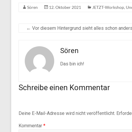
Sören
12. Oktober 2021
JETZT-Workshop
,
Unc
←
Vor diesem Hintergrund sieht alles schon anders
Sören
Das bin ich!
Schreibe einen Kommentar
Deine E-Mail-Adresse wird nicht veröffentlicht.
Erforde
Kommentar
*