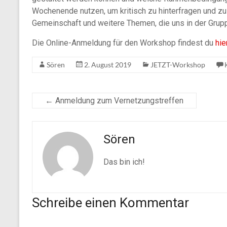
Wochenende nutzen, um kritisch zu hinterfragen und zu
Gemeinschaft und weitere Themen, die uns in der Grupp
Die Online-Anmeldung für den Workshop findest du
hie
Sören
2. August 2019
JETZT-Workshop
←
Anmeldung zum Vernetzungstreffen
Sören
Das bin ich!
Schreibe einen Kommentar