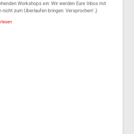
ehenden Workshops ein. Wir werden Eure Inbox mit
 nicht zum Überlaufen bringen. Versprochen! ;)
rlesen