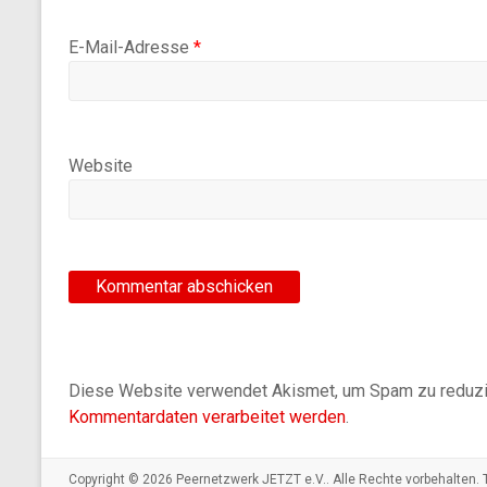
E-Mail-Adresse
*
Website
Diese Website verwendet Akismet, um Spam zu reduz
Kommentardaten verarbeitet werden
.
Copyright © 2026
Peernetzwerk JETZT e.V.
. Alle Rechte vorbehalten