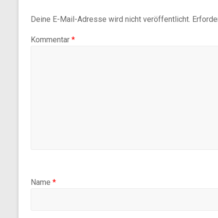
Deine E-Mail-Adresse wird nicht veröffentlicht.
Erforde
Kommentar
*
Name
*